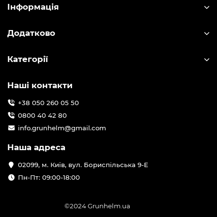
Інформація
Додатково
Категорії
Наші контакти
+38 050 260 05 50
0800 40 42 80
info.grunhelm@gmail.com
Наша адреса
02099, м. Київ, вул. Бориспільська 9-Е
Пн-Пт: 09:00-18:00
©2024 Grunhelm.ua