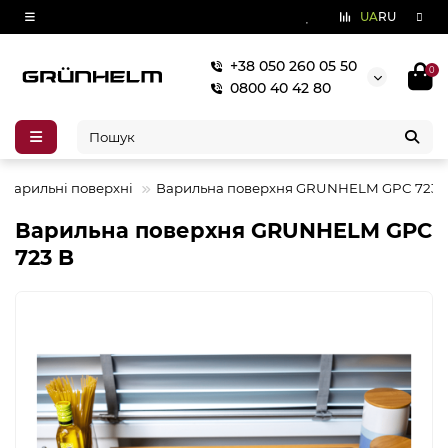
UA
RU
+38 050 260 05 50
0
0800 40 42 80
Варильні поверхні
Варильна поверхня GRUNHELM GPC 723 
Варильна поверхня GRUNHELM GPC
723 B