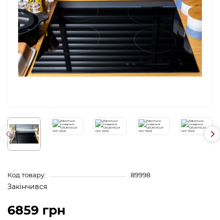
Код товару:
89998
Закінчився
6859 грн