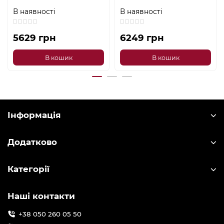
В наявності
В наявності
5629 грн
6249 грн
В кошик
В кошик
Інформація
Додатково
Категорії
Наші контакти
+38 050 260 05 50