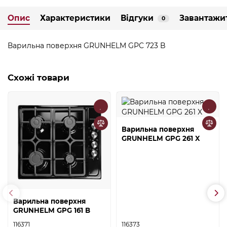
Опис
Характеристики
Відгуки
Завантажи
0
Варильна поверхня GRUNHELM GPC 723 B
Схожі товари
Варильна поверхня
GRUNHELM GPG 261 X
Варильна поверхня
GRUNHELM GPG 161 B
116371
116373