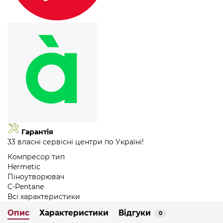
Гарантія
33 власні сервісні центри по Україні!
Компресор тип
Hermetic
Піноутворювач
C-Pentane
Всі характеристики
Опис
Характеристики
Відгуки
0