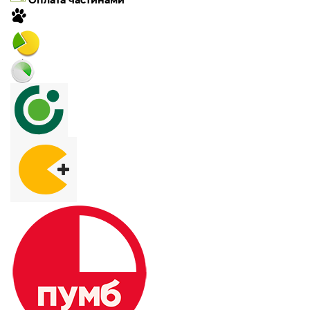
Оплата частинами