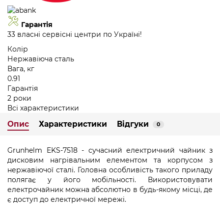
Гарантія
33 власні сервісні центри по Україні!
Колір
Нержавіюча сталь
Вага, кг
0.91
Гарантія
2 роки
Всі характеристики
Опис
Характеристики
Відгуки
0
Grunhelm EKS-7518 - сучасний електричний чайник з
дисковим нагрівальним елементом та корпусом з
нержавіючої сталі. Головна особливість такого приладу
полягає у його мобільності. Використовувати
електрочайник можна абсолютно в будь-якому місці, де
є доступ до електричної мережі.