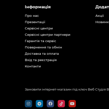
Інформація
Додат
Про нас
Акції
Презентації
Новинк
Сервісні центри
Сервісні центри партнери
Гарантія та сервіс
Повернення та обмін
Доставка та оплата
Вхід та реєстрація
Контакти
Замовити інтернет-магазин під ключ Веб Студія
B