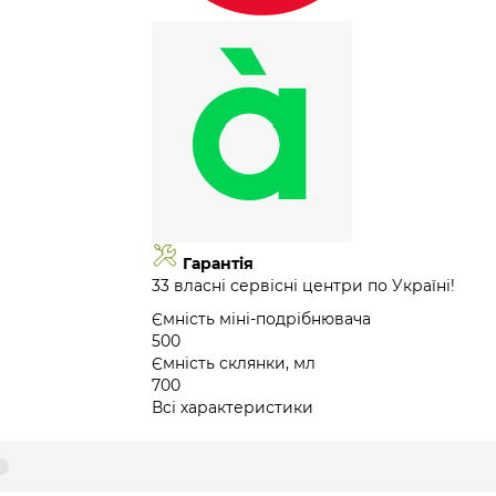
Гарантія
33 власні сервісні центри по Україні!
Ємність міні-подрібнювача
500
Ємність склянки, мл
700
Всі характеристики