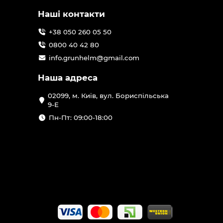
Наші контакти
+38 050 260 05 50
0800 40 42 80
info.grunhelm@gmail.com
Наша адреса
02099, м. Київ, вул. Бориспільська
9-Е
Пн-Пт: 09:00-18:00