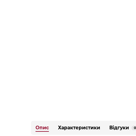
Опис
Характеристики
Відгуки
0