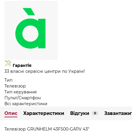
Гарантія
33 власні сервісні центри по Україні!
Тип
Телевізор
Тип керування
Пульт/Смартфон
Всі характеристики
Опис
Характеристики
Відгуки
Завантажи
0
Телевізор GRUNHELM 43F500-GA11V 43"