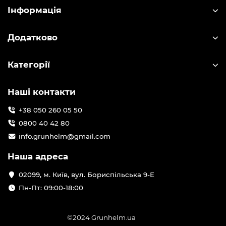
Інформація
Додатково
Категорії
Наші контакти
+38 050 260 05 50
0800 40 42 80
info.grunhelm@gmail.com
Наша адреса
02099, м. Київ, вул. Бориспільська 9-Е
Пн-Пт: 09:00-18:00
©2024 Grunhelm.ua