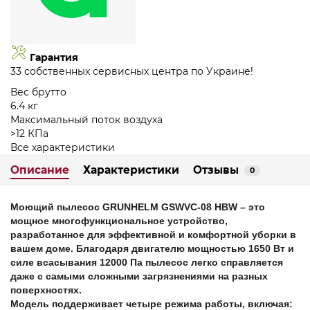
Гарантия
33 собственных сервисных центра по Украине!
Вес брутто
6.4 кг
Максимальный поток воздуха
>12 КПа
Все характеристики
Описание
Характеристики
Отзывы
0
Моющий пылесос GRUNHELM GSWVC-08 HBW
– это
мощное многофункциональное устройство,
разработанное для эффективной и комфортной уборки в
вашем доме. Благодаря двигателю мощностью 1650 Вт и
силе всасывания 12000 Па пылесос легко справляется
даже с самыми сложными загрязнениями на разных
поверхностях.
Модель поддерживает четыре режима работы, включая: