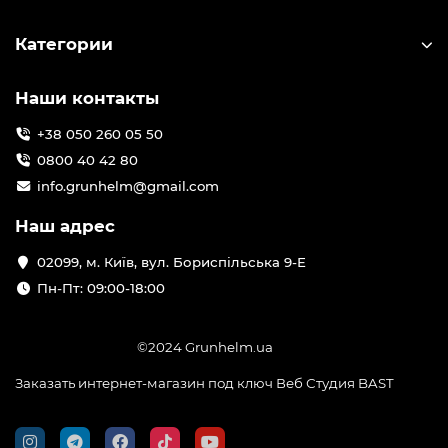
Категории
Наши контакты
+38 050 260 05 50
0800 40 42 80
info.grunhelm@gmail.com
Наш адрес
02099, м. Київ, вул. Бориспільська 9-Е
Пн-Пт: 09:00-18:00
©2024 Grunhelm.ua
Заказать интернет-магазин под ключ Веб Студия
BAST