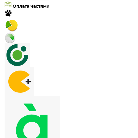
Оплата частями