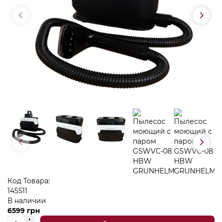
Код Товара:
145511
В наличии
6599 грн