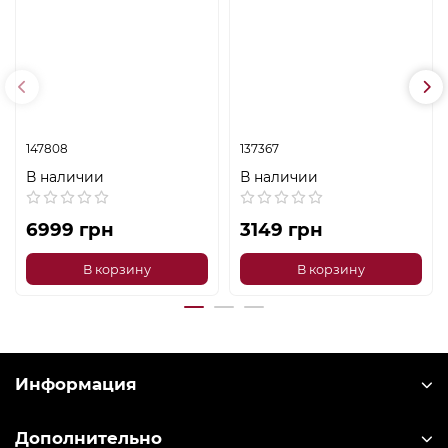
147808
137367
В наличии
В наличии
6999 грн
3149 грн
В корзину
В корзину
Информация
Дополнительно