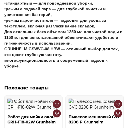
•стандартный — для повседневной уборки,
•режим с подачей пара — для глубокой очистки и
уничтожения бактерий,
•режим пароочистителя — подходит для ухода за
текстилем, включая разглаживание складок,
Два отдельных бака объемом 1250 мл для чистой воды и
1150 мл для использованной обеспечивают удобство и
гигиеничность в использовании.
GRUNHELM GSWVC-08 HBW — отличный выбор для тех,
кто ценит глубокую чистоту.
многофункциональность и современный подход к
уборке.
Похожие товары
Робот для мойки окон
Пылесос мешковый GVC
GRH-F18-02W Grunhelm
8208 P Grunhelm