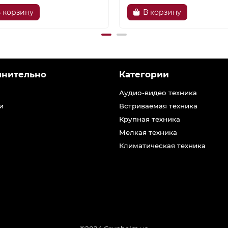
 корзину
В корзину
лнительно
Категории
Аудио-видео техника
и
Встриваемая техника
Крупная техника
Мелкая техника
Климатическая техника