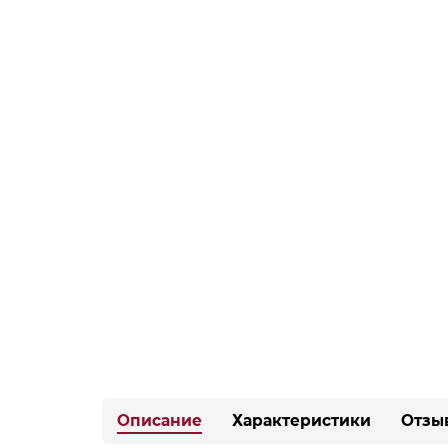
Описание
Характеристики
Отзы