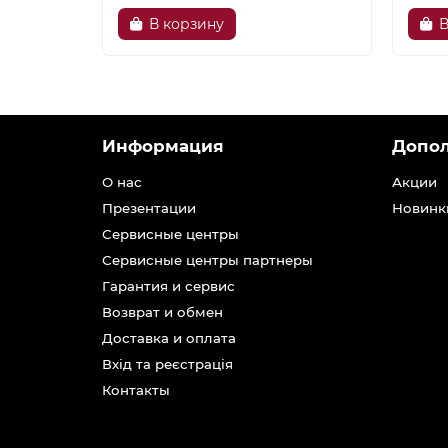
В корзину
В
Информация
Допо
О нас
Акции
Презентации
Новинк
Сервисные центры
Сервисные центры партнеры
Гарантия и сервис
Возврат и обмен
Доставка и оплата
Вхід та реєстрація
Контакты