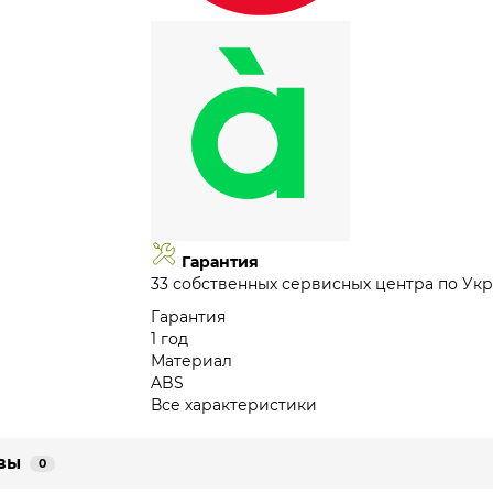
Гарантия
33 собственных сервисных центра по Укр
Гарантия
1 год
Материал
ABS
Все характеристики
вы
0