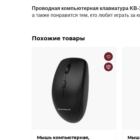
Проводная компьютерная клавиатура KB-
а также понравится тем, кто любит играть за
Похожие товары
Мышь компьютерная,
Мышь