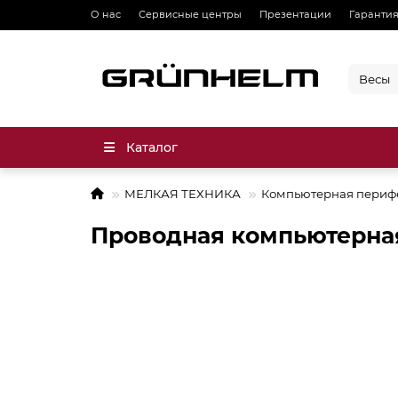
О нас
Сервисные центры
Презентации
Гарантия
Каталог
МЕЛКАЯ ТЕХНИКА
Компьютерная периф
Проводная компьютерна