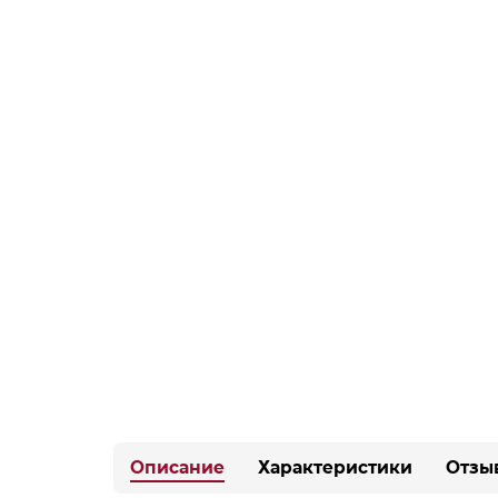
Описание
Характеристики
Отзы