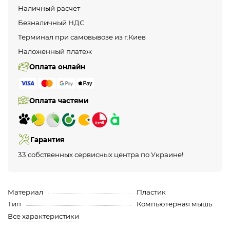
Наличный расчет
Безналичный НДС
Терминал при самовывозе из г.Киев
Наложенный платеж
Оплата онлайн
Оплата частями
Гарантия
33 собственных сервисных центра по Украине!
Материал
Пластик
Тип
Компьютерная мышь
Все характеристики