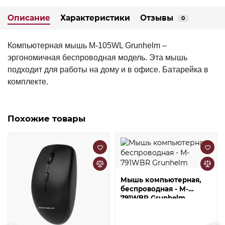
Описание
Характеристики
Отзывы
0
Компьютерная мышь M-105WL Grunhelm –
эргономичная беспроводная модель. Эта мышь
подходит для работы на дому и в офисе. Батарейка в
комплекте.
Похожие товары
Мышь компьютерная,
беспроводная - M-
791WBR Grunhelm