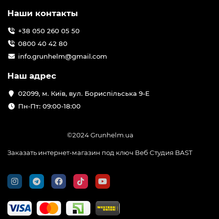
Наши контакты
+38 050 260 05 50
0800 40 42 80
info.grunhelm@gmail.com
Наш адрес
02099, м. Київ, вул. Бориспільська 9-Е
Пн-Пт: 09:00-18:00
©2024 Grunhelm.ua
Заказать интернет-магазин под ключ Веб Студия
BAST