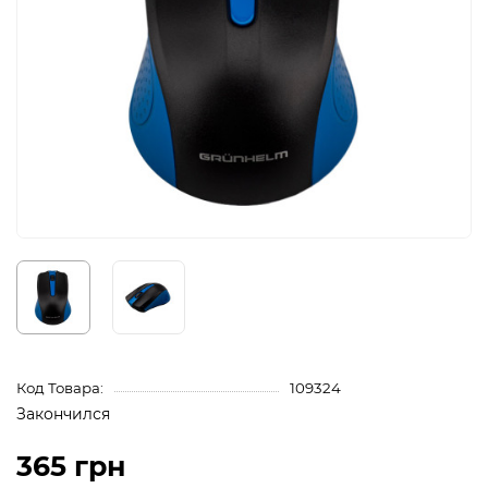
Код Товара:
109324
Закончился
365 грн