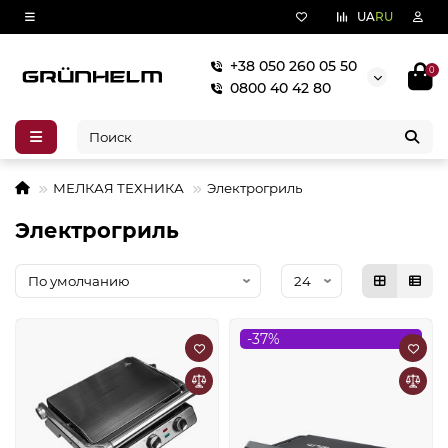
UA
RU
+38 050 260 05 50
0
0800 40 42 80
МЕЛКАЯ ТЕХНИКА
Электрогриль
Электрогриль
-37%