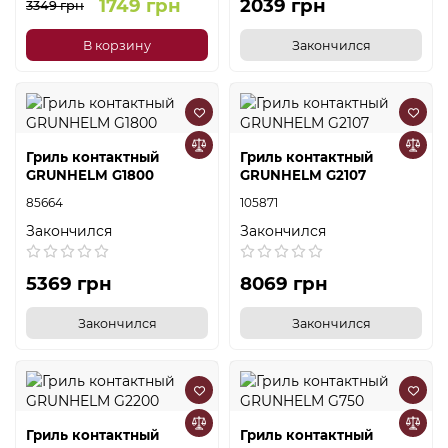
1749 грн
2039 грн
3349 грн
В корзину
Закончился
Гриль контактный
Гриль контактный
GRUNHELM G1800
GRUNHELM G2107
85664
105871
Закончился
Закончился
5369 грн
8069 грн
Закончился
Закончился
Гриль контактный
Гриль контактный