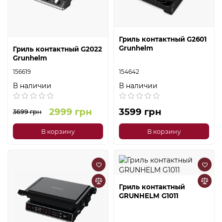
Гриль контактный G2601
Grunhelm
Гриль контактный G2022
Grunhelm
156619
154642
В наличии
В наличии
2999 грн
3599 грн
3699 грн
В корзину
В корзину
Гриль контактный
GRUNHELM G1011