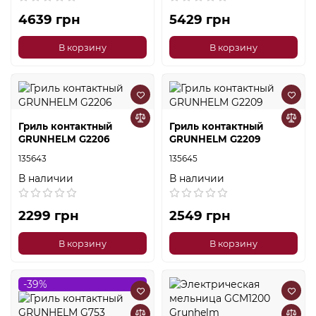
4639 грн
5429 грн
В корзину
В корзину
Гриль контактный
Гриль контактный
GRUNHELM G2206
GRUNHELM G2209
135643
135645
В наличии
В наличии
2299 грн
2549 грн
В корзину
В корзину
-39%