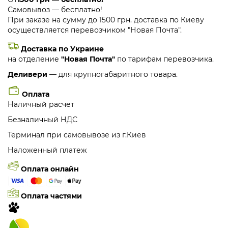
Самовывоз — бесплатно!
При заказе на сумму до 1500 грн. доставка по Киеву
осуществляется перевозчиком "Новая Почта".
Доставка по Украине
на отделение
"Новая Почта"
по тарифам перевозчика.
Деливери
— для крупногабаритного товара.
Оплата
Наличный расчет
Безналичный НДС
Терминал при самовывозе из г.Киев
Наложенный платеж
Оплата онлайн
Оплата частями