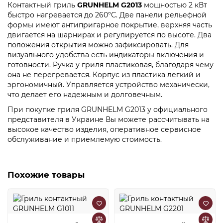
Контактный гриль
GRUNHELM G2013
мощностью 2 кВт
быстро нагревается до 260°С. Две панели рельефной
формы имеют антипригарное покрытие, верхняя часть
двигается на шарнирах и регулируется по высоте. Два
положения открытия можно зафиксировать. Для
визуального удобства есть индикаторы включения и
готовности. Ручка у гриля пластиковая, благодаря чему
она не перегревается. Корпус из пластика легкий и
эргономичный. Управляется устройство механически,
что делает его надежным и долговечным.
При покупке гриля GRUNHELM G2013 у официального
представителя в Украине Вы можете рассчитывать на
высокое качество изделия, оперативное сервисное
обслуживание и приемлемую стоимость.
Похожие товары