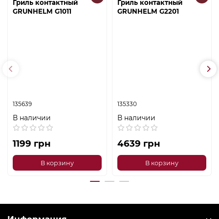
Гриль контактный
Гриль контактный
GRUNHELM G1011
GRUNHELM G2201
135639
135330
В наличии
В наличии
1199 грн
4639 грн
В корзину
В корзину