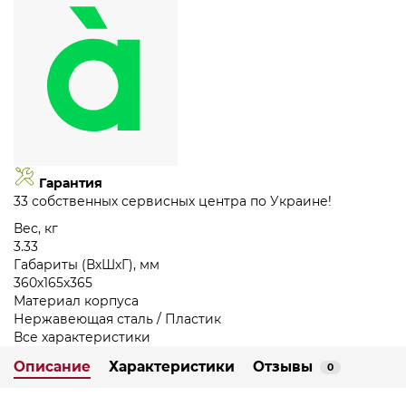
Гарантия
33 собственных сервисных центра по Украине!
Вес, кг
3.33
Габариты (ВхШхГ), мм
360х165х365
Материал корпуса
Нержавеющая сталь / Пластик
Все характеристики
Описание
Характеристики
Отзывы
0