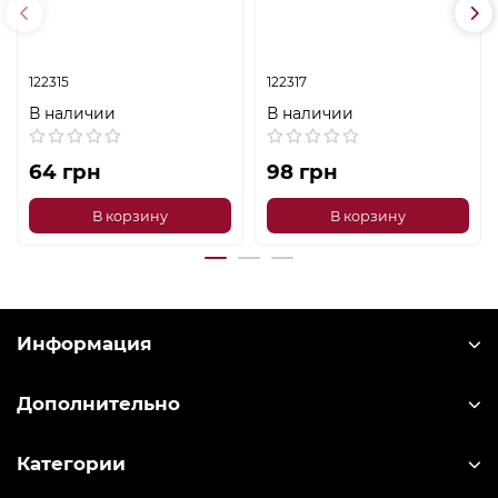
122315
122317
В наличии
В наличии
64 грн
98 грн
В корзину
В корзину
Информация
Дополнительно
Категории