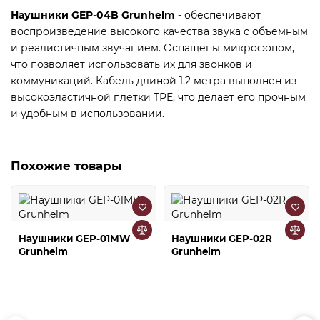
Наушники GEP-04B Grunhelm -
обеспечивают
воспроизведение высокого качества звука с объемным
и реалистичным звучанием. Оснащены микрофоном,
что позволяет использовать их для звонков и
коммуникаций. Кабель длиной 1.2 метра выполнен из
высокоэластичной плетки TPE, что делает его прочным
и удобным в использовании.
Похожие товары
Наушники GEP-01MW
Наушники GEP-02R
Grunhelm
Grunhelm