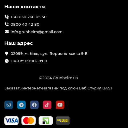
Наши контакты
+38 050 260 05 50
0800 40 42 80
info.grunhelm@gmail.com
Наш адрес
02099, м. Київ, вул. Бориспільська 9-Е
Пн-Пт: 09:00-18:00
©2024 Grunhelm.ua
Заказать интернет-магазин под ключ Веб Студия
BAST