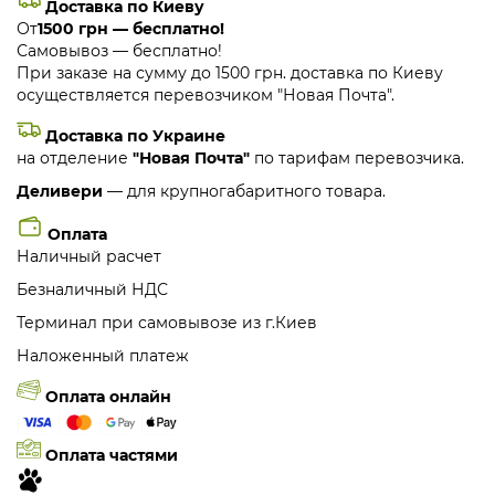
Доставка по Киеву
От
1500 грн — бесплатно!
Самовывоз — бесплатно!
При заказе на сумму до 1500 грн. доставка по Киеву
осуществляется перевозчиком "Новая Почта".
Доставка по Украине
на отделение
"Новая Почта"
по тарифам перевозчика.
Деливери
— для крупногабаритного товара.
Оплата
Наличный расчет
Безналичный НДС
Терминал при самовывозе из г.Киев
Наложенный платеж
Оплата онлайн
Оплата частями