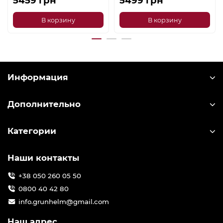
5459 грн
5499 грн
В корзину
В корзину
Информация
Дополнительно
Категории
Наши контакты
+38 050 260 05 50
0800 40 42 80
info.grunhelm@gmail.com
Наш адрес