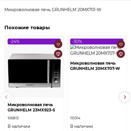
Микроволновая печь GRUNHELM 20MX701-W
Похожие товары
-24%
-30%
Микроволновая печь
GRUNHELM 20MX707-W
Микроволновая печь
GRUNHELM 23MX923-S
106813
110314
В наличии
В наличии