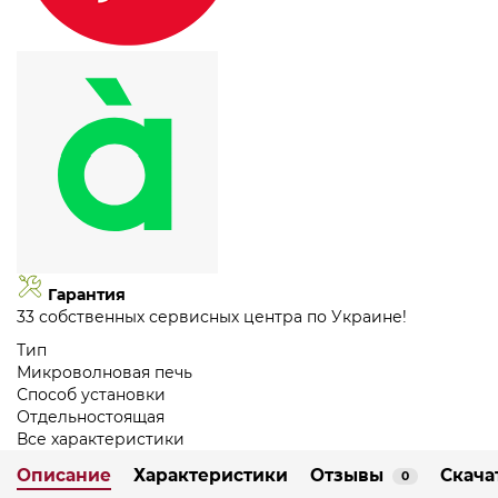
Гарантия
33 собственных сервисных центра по Украине!
Тип
Микроволновая печь
Способ установки
Отдельностоящая
Все характеристики
Описание
Характеристики
Отзывы
Скача
0