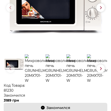
Код Товара:
81230
Закончился
3189 грн
Закончился