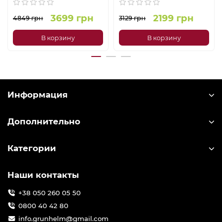
3699 грн
2199 грн
4849 грн
3129 грн
В корзину
В корзину
Информация
Дополнительно
Категории
Наши контакты
+38 050 260 05 50
0800 40 42 80
info.grunhelm@gmail.com