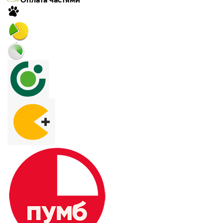
Оплата частями