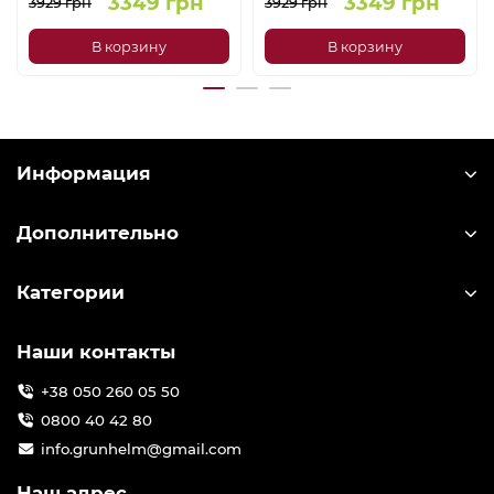
3349 грн
3349 грн
3929 грн
3929 грн
В корзину
В корзину
Информация
Дополнительно
Категории
Наши контакты
+38 050 260 05 50
0800 40 42 80
info.grunhelm@gmail.com
Наш адрес