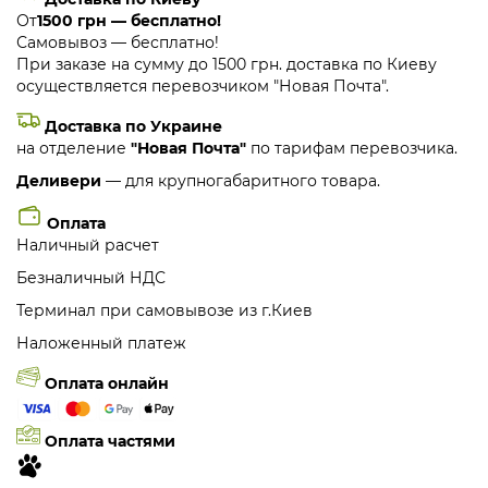
От
1500 грн — бесплатно!
Самовывоз — бесплатно!
При заказе на сумму до 1500 грн. доставка по Киеву
осуществляется перевозчиком "Новая Почта".
Доставка по Украине
на отделение
"Новая Почта"
по тарифам перевозчика.
Деливери
— для крупногабаритного товара.
Оплата
Наличный расчет
Безналичный НДС
Терминал при самовывозе из г.Киев
Наложенный платеж
Оплата онлайн
Оплата частями