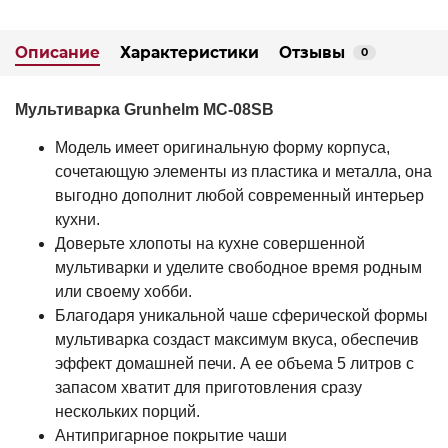
Описание
Характеристики
Отзывы
0
Мультиварка Grunhelm MC-08SB
Модель имеет оригинальную форму корпуса,
сочетающую элементы из пластика и
металла, она
выгодно дополнит любой современный интерьер
кухни.
Доверьте хлопоты на кухне совершенной
мультиварки и уделите свободное время родным
или своему хобби.
Благодаря уникальной чаше сферической формы
мультиварка создаст максимум
вкуса, обеспечив
эффект домашней печи. А ее объема 5 литров с
запасом хватит для приготовления сразу
нескольких порций.
Антипригарное покрытие чаши