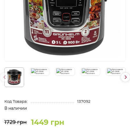
Код Товара:
137092
В наличии
1449 грн
1729 грн