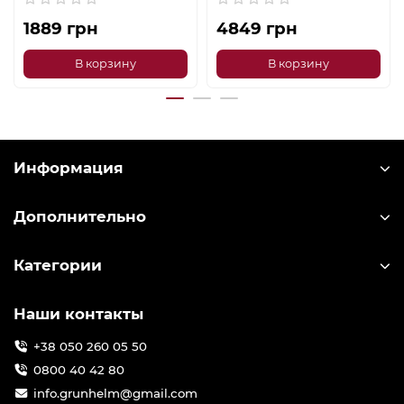
1889 грн
4849 грн
В корзину
В корзину
Информация
Дополнительно
Категории
Наши контакты
+38 050 260 05 50
0800 40 42 80
info.grunhelm@gmail.com