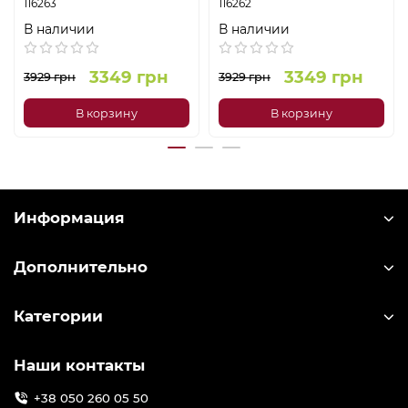
116263
116262
В наличии
В наличии
3349 грн
3349 грн
3929 грн
3929 грн
В корзину
В корзину
Информация
Дополнительно
Категории
Наши контакты
+38 050 260 05 50