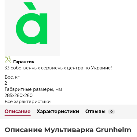
Гарантия
33 собственных сервисных центра по Украине!
Вес, кг
2
Габаритные размеры, мм
285х260x260
Все характеристики
Описание
Характеристики
Отзывы
0
Описание Мультиварка Grunhelm