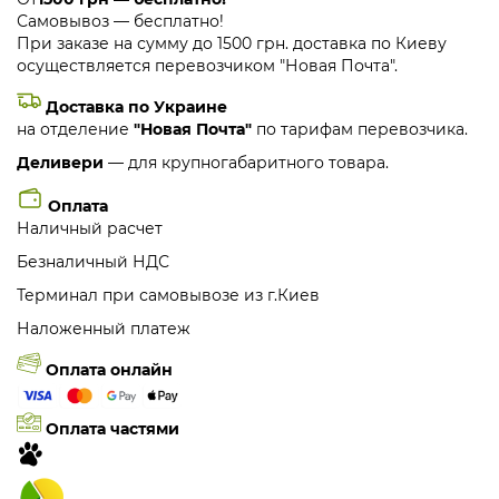
Самовывоз — бесплатно!
При заказе на сумму до 1500 грн. доставка по Киеву
осуществляется перевозчиком "Новая Почта".
Доставка по Украине
на отделение
"Новая Почта"
по тарифам перевозчика.
Деливери
— для крупногабаритного товара.
Оплата
Наличный расчет
Безналичный НДС
Терминал при самовывозе из г.Киев
Наложенный платеж
Оплата онлайн
Оплата частями