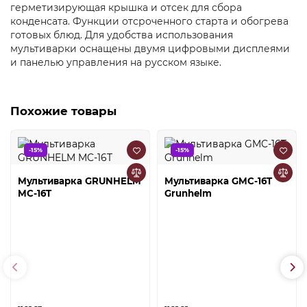
герметизирующая крышка и отсек для сбора
конденсата. Функции отсроченного старта и обогрева
готовых блюд. Для удобства использования
мультиварки оснащены двумя цифровыми дисплеями
и панелью управления на русском языке.
Похожие товары
-15%
-15%
Мультиварка GRUNHELM
Мультиварка GMC-16T
MC-16T
Grunhelm