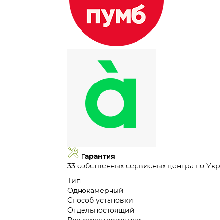
Гарантия
33 собственных сервисных центра по Укр
Тип
Однокамерный
Способ установки
Отдельностоящий