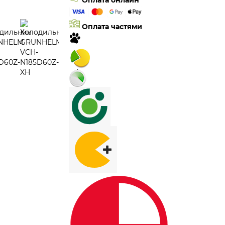
Оплата онлайн
Оплата частями