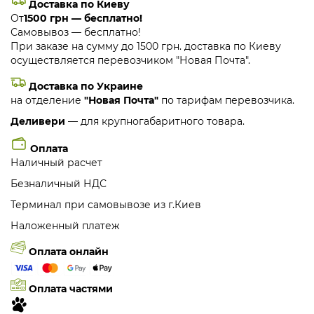
Доставка по Киеву
От
1500 грн — бесплатно!
Самовывоз — бесплатно!
При заказе на сумму до 1500 грн. доставка по Киеву
осуществляется перевозчиком "Новая Почта".
Доставка по Украине
на отделение
"Новая Почта"
по тарифам перевозчика.
Деливери
— для крупногабаритного товара.
Оплата
Наличный расчет
Безналичный НДС
Терминал при самовывозе из г.Киев
Наложенный платеж
Оплата онлайн
Оплата частями