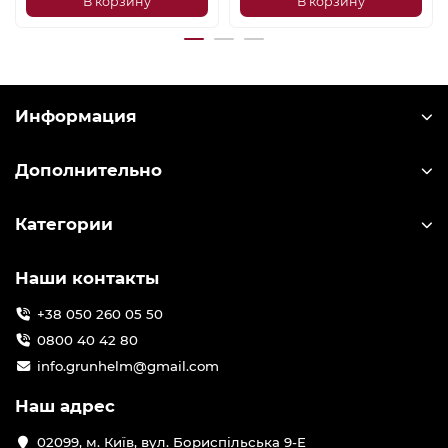
В корзину
В корзину
Информация
Дополнительно
Категории
Наши контакты
+38 050 260 05 50
0800 40 42 80
info.grunhelm@gmail.com
Наш адрес
02099, м. Київ, вул. Бориспільська 9-Е