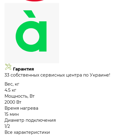
Гарантия
33 собственных сервисных центра по Украине!
Вес, кг
4.5 кг
Мощность, Вт
2000 Вт
Время нагрева
15 мин
Диаметр подключения
1/2
Все характеристики