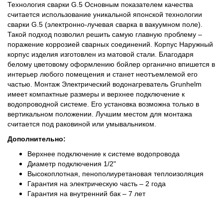
Технология сварки G.5 Основным показателем качества
считается использование уникальной японской технологии
сварки G.5 (электронно-лучевая сварка в вакуумном поле).
Такой подход позволил решить самую главную проблему –
поражение коррозией сварных соединений. Корпус Наружный
корпус изделия изготовлен из матовой стали. Благодаря
белому цветовому оформлению бойлер органично впишется в
интерьер любого помещения и станет неотъемлемой его
частью. Монтаж Электрический водонагреватель Grunhelm
имеет компактные размеры и верхнее подключение к
водопроводной системе. Его установка возможна только в
вертикальном положении. Лучшим местом для монтажа
считается под раковиной или умывальником.
Дополнительно:
Верхнее подключение к системе водопровода
Диаметр подключения 1/2"
Высокоплотная, пенополиуретановая теплоизоляция
Гарантия на электрическую часть – 2 года
Гарантия на внутренний бак – 7 лет