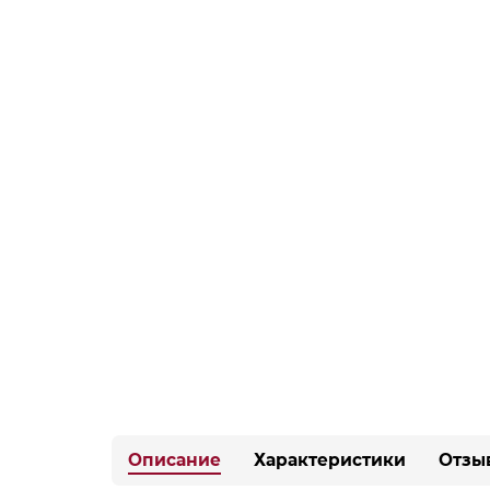
Описание
Характеристики
Отзы