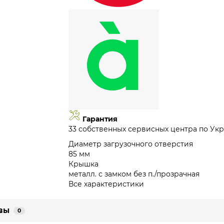
Гарантия
33 собственных сервисных центра по Укр
Диаметр загрузочного отверстия
85 мм
Крышка
металл. с замком без п./прозрачная
Все характеристики
вы
0