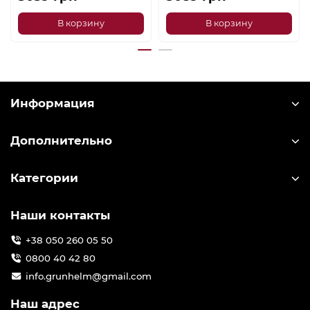
В корзину
В корзину
Информация
Дополнительно
Категории
Наши контакты
+38 050 260 05 50
0800 40 42 80
info.grunhelm@gmail.com
Наш адрес