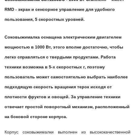
RMD - экран и сенсорное управление для удобного
пользования, 5 скоростных уровней.
Соковыжималка оснащена электрическим двигателем
мощностью в 1000 Вт, этого вполне достаточно, чтобы
легко справляться с твердыми продуктами. Работа
техники возможна в 5-х скоростных г, поэтому
пользователь может самостоятельно выбрать наиболее
подходящую скорость вращения терок исходя от
плотности фруктов и овощей. За управление техники
отвечает простой поворотный механизм, расположенный
на боковой стороне корпуса.
Корпус соковыжималки выполнен из высококачественной