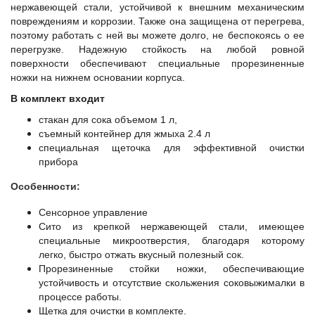
нержавеющей стали, устойчивой к внешним механическим
повреждениям и коррозии. Также она защищена от перегрева,
поэтому работать с ней вы можете долго, не беспокоясь о ее
перегрузке. Надежную стойкость на любой ровной
поверхности обеспечивают специальные прорезиненные
ножки на нижнем основании корпуса.
В комплект входит
стакан для сока объемом 1 л,
съемный контейнер для жмыха 2.4 л
специальная щеточка для эффективной очистки
прибора
Особенности:
Сенсорное управление
Сито из крепкой нержавеющей стали, имеющее
специальные микроотверстия, благодаря которому
легко, быстро отжать вкусный полезный сок.
Прорезиненные стойки ножки, обеспечивающие
устойчивость и отсутствие скольжения соковыжималки в
процессе работы.
Щетка для очистки в комплекте.