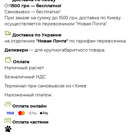
От
1500 грн — бесплатно!
Самовывоз — бесплатно!
При заказе на сумму до 1500 грн. доставка по Киеву
осуществляется перевозчиком "Новая Почта".
Доставка по Украине
на отделение
"Новая Почта"
по тарифам перевозчика.
Деливери
— для крупногабаритного товара.
Оплата
Наличный расчет
Безналичный НДС
Терминал при самовывозе из г.Киев
Наложенный платеж
Оплата онлайн
Оплата частями