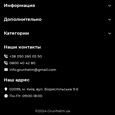
Информация
Дополнительно
Категории
Наши контакты
+38 050 260 05 50
0800 40 42 80
info.grunhelm@gmail.com
Наш адрес
02099, м. Київ, вул. Бориспільська 9-Е
Пн-Пт: 09:00-18:00
©2024 Grunhelm.ua