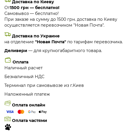
Доставка по Киеву
От
1500 грн — бесплатно!
Самовывоз — бесплатно!
При заказе на сумму до 1500 грн. доставка по Киеву
осуществляется перевозчиком "Новая Почта".
Доставка по Украине
на отделение
"Новая Почта"
по тарифам перевозчика.
Деливери
— для крупногабаритного товара.
Оплата
Наличный расчет
Безналичный НДС
Терминал при самовывозе из г.Киев
Наложенный платеж
Оплата онлайн
Оплата частями