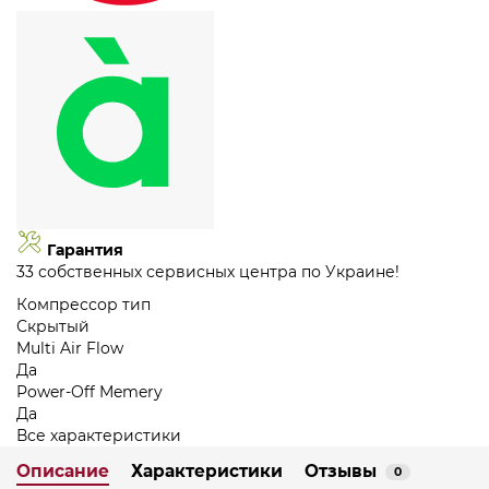
Гарантия
33 собственных сервисных центра по Украине!
Компрессор тип
Скрытый
Multi Air Flow
Да
Power-Off Memery
Да
Все характеристики
Описание
Характеристики
Отзывы
0