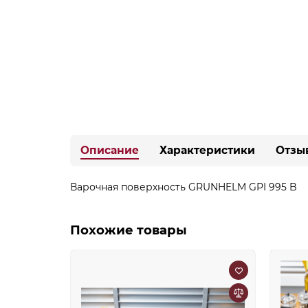
Описание
Характеристики
Отзы
Варочная поверхность GRUNHELM GPI 995 B
Похожие товары