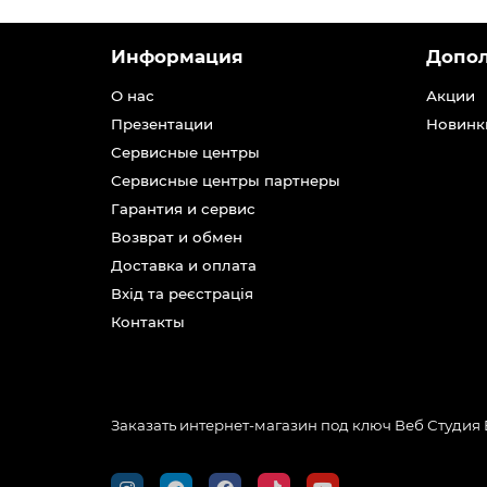
Информация
Допо
О нас
Акции
Презентации
Новинк
Сервисные центры
Сервисные центры партнеры
Гарантия и сервис
Возврат и обмен
Доставка и оплата
Вхід та реєстрація
Контакты
Заказать интернет-магазин под ключ Веб Студия