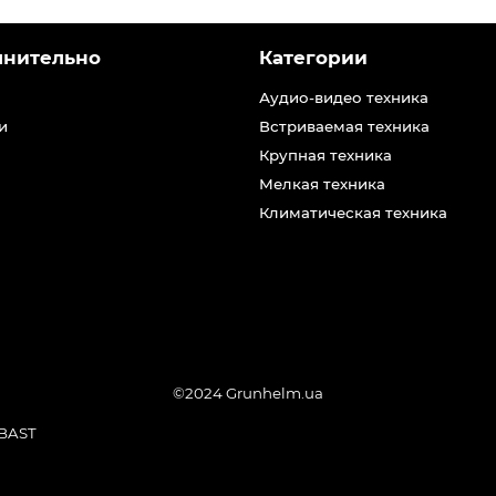
лнительно
Категории
Аудио-видео техника
и
Встриваемая техника
Крупная техника
Мелкая техника
Климатическая техника
©2024 Grunhelm.ua
BAST