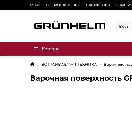
О нас
Сервисные центры
Презентации
Гарантия
Каталог
ВСТРАИВАЕМАЯ ТЕХНИКА
Варочные по
Варочная поверхность G