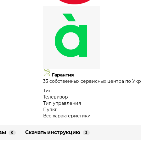
Гарантия
33 собственных сервисных центра по Укр
Тип
Телевизор
Тип управления
Пульт
Все характеристики
вы
Скачать инструкцию
0
2