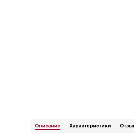
Описание
Характеристики
Отзы