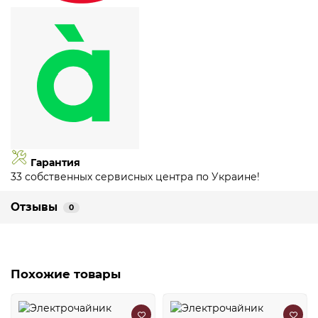
Гарантия
33 собственных сервисных центра по Украине!
Отзывы
0
Похожие товары