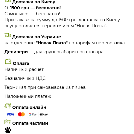
Доставка по Киеву
От
1500 грн — бесплатно!
Самовывоз — бесплатно!
При заказе на сумму до 1500 грн. доставка по Киеву
осуществляется перевозчиком "Новая Почта".
Доставка по Украине
на отделение
"Новая Почта"
по тарифам перевозчика.
Деливери
— для крупногабаритного товара.
Оплата
Наличный расчет
Безналичный НДС
Терминал при самовывозе из г.Киев
Наложенный платеж
Оплата онлайн
Оплата частями