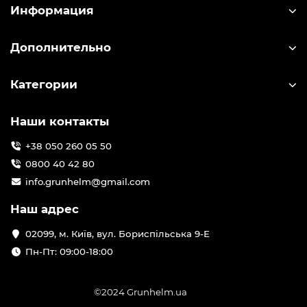
Информация
Дополнительно
Категории
Наши контакты
+38 050 260 05 50
0800 40 42 80
info.grunhelm@gmail.com
Наш адрес
02099, м. Київ, вул. Бориспільська 9-Е
Пн-Пт: 09:00-18:00
©2024 Grunhelm.ua