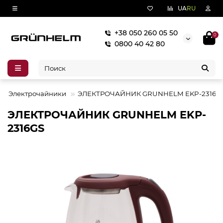
UA
RU
+38 050 260 05 50
0
0800 40 42 80
Электрочайники
ЭЛЕКТРОЧАЙНИК GRUNHELM EKP-2316G
ЭЛЕКТРОЧАЙНИК GRUNHELM EKP-
2316GS