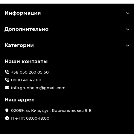
Информация
Дополнительно
Категории
Наши контакты
+38 050 260 05 50
0800 40 42 80
info.grunhelm@gmail.com
Наш адрес
02099, м. Київ, вул. Бориспільська 9-Е
Пн-Пт: 09:00-18:00