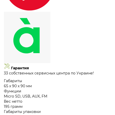
Гарантия
33 собственных сервисных центра по Украине!
Габариты
65 х 90 х 90 мм
Функции
Micro SD, USB, AUX, FM
Вес нетто
195 грамм
Габариты упаковки