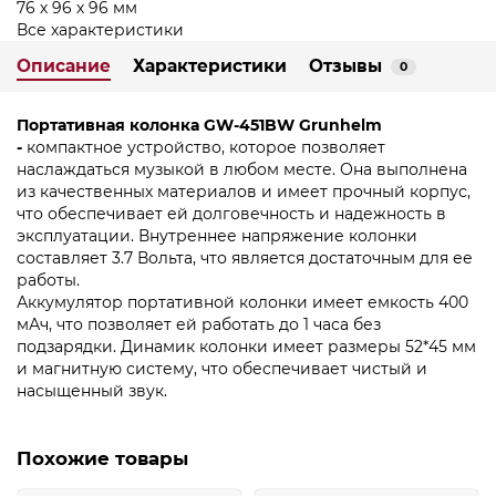
76 х 96 х 96 мм
Все характеристики
Описание
Характеристики
Отзывы
0
Портативная колонка GW-451BW Grunhelm
-
компактное устройство, которое позволяет
наслаждаться музыкой в любом месте. Она выполнена
из качественных материалов и имеет прочный корпус,
что обеспечивает ей долговечность и надежность в
эксплуатации. Внутреннее напряжение колонки
составляет 3.7 Вольта, что является достаточным для ее
работы.
Аккумулятор портативной колонки имеет емкость 400
мАч, что позволяет ей работать до 1 часа без
подзарядки. Динамик колонки имеет размеры 52*45 мм
и магнитную систему, что обеспечивает чистый и
насыщенный звук.
Похожие товары