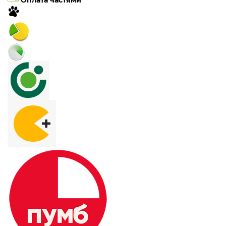
Оплата частями