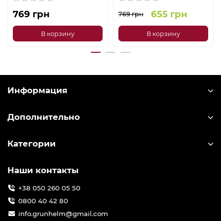
769 грн
655 грн
769 грн
В корзину
В корзину
Информация
Дополнительно
Категории
Наши контакты
+38 050 260 05 50
0800 40 42 80
info.grunhelm@gmail.com