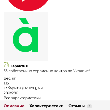
Гарантия
33 собственных сервисных центра по Украине!
Вес, кг
1.15
Габариты (ВхШхГ), мм
280х280
Все характеристики
Описание
Характеристики
Отзывы
0