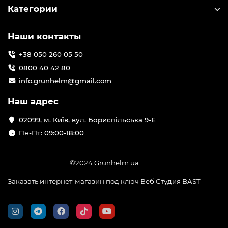
Категории
Наши контакты
+38 050 260 05 50
0800 40 42 80
info.grunhelm@gmail.com
Наш адрес
02099, м. Київ, вул. Бориспільська 9-Е
Пн-Пт: 09:00-18:00
©2024 Grunhelm.ua
Заказать интернет-магазин под ключ Веб Студия
BAST