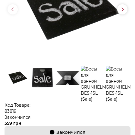
Код Товара:
83819
Закончился
559 грн
Закончился