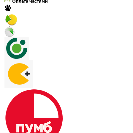
Оплата частями