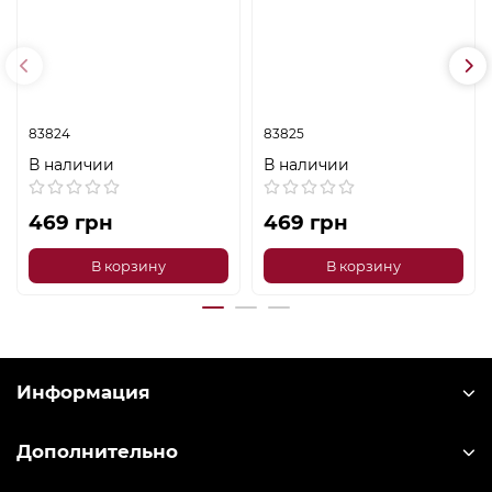
83824
83825
В наличии
В наличии
469 грн
469 грн
В корзину
В корзину
Информация
Дополнительно