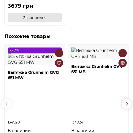
3679 грн
Закончился
Похожие товары
-27%
Вытяжка Grunhelm GVR
651 MB
Вытяжка Grunhelm GVG
651 MW
134928
134924
В наличии
В наличии