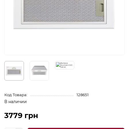
Код Товара:
128651
В наличии
3779 грн