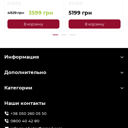
3599 грн
5199 грн
4929 грн
В корзину
В корзину
Информация
Дополнительно
Категории
Наши контакты
+38 050 260 05 50
0800 40 42 80