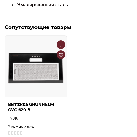
Эмалированная сталь
Сопутствующие товары
Вытяжка GRUNHELM
GVC 620 B
117916
Закончился