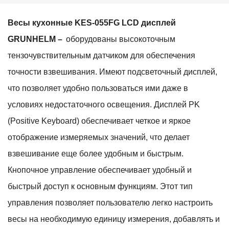
Весы кухонные KES-055FG LCD дисплей
GRUNHELM –
оборудованы высокоточным
тензочувствительным датчиком для обеспечения
точности взвешивания. Имеют подсветочный дисплей,
что позволяет удобно пользоваться ими даже в
условиях недостаточного освещения. Дисплей PK
(Positive Keyboard) обеспечивает четкое и яркое
отображение измеряемых значений, что делает
взвешивание еще более удобным и быстрым.
Кнопочное управление обеспечивает удобный и
быстрый доступ к основным функциям. Этот тип
управления позволяет пользователю легко настроить
весы на необходимую единицу измерения, добавлять и