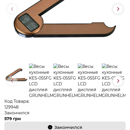
Код Товара:
129948
Закончился
579 грн
Закончился