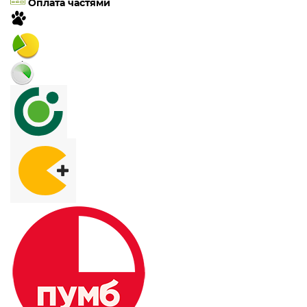
Оплата частями