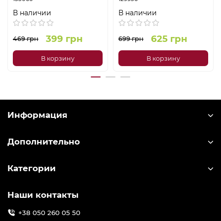
В наличии
В наличии
399 грн
625 грн
469 грн
699 грн
В корзину
В корзину
Информация
Дополнительно
Категории
Наши контакты
+38 050 260 05 50