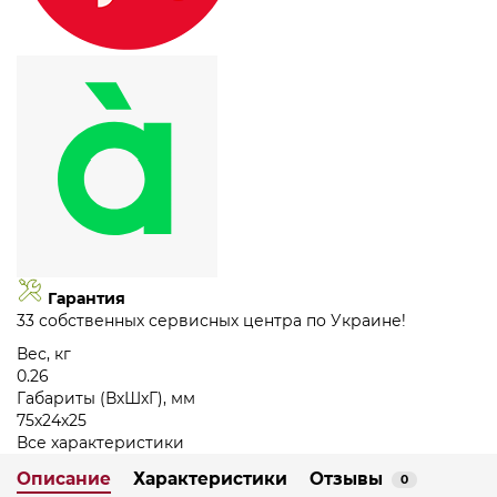
Гарантия
33 собственных сервисных центра по Украине!
Вес, кг
0.26
Габариты (ВхШхГ), мм
75х24х25
Все характеристики
Описание
Характеристики
Отзывы
0