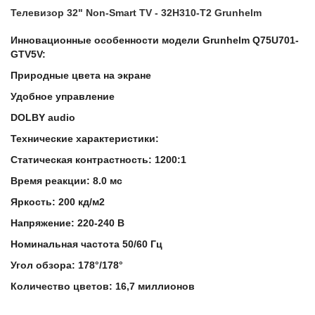
Телевизор 32" Non-Smart TV - 32H310-T2 Grunhelm
Инновационные особенности модели Grunhelm Q75U701-
GTV5V:
Природные цвета на экране
Удобное управление
DOLBY audio
Технические характеристики:
Статическая контрастность: 1200:1
Время реакции: 8.0 мс
Яркость: 200 кд/м2
Напряжение: 220-240 В
Номинальная частота 50/60 Гц
Угол обзора: 178°/178°
Количество цветов: 16,7 миллионов