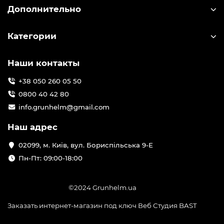
Дополнительно
Категории
Наши контакты
+38 050 260 05 50
0800 40 42 80
info.grunhelm@gmail.com
Наш адрес
02099, м. Київ, вул. Бориспільська 9-Е
Пн-Пт: 09:00-18:00
©2024 Grunhelm.ua
Заказать интернет-магазин под ключ Веб Студия
BAST