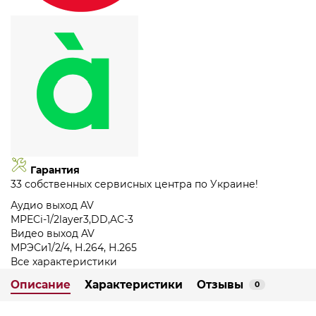
Гарантия
33 собственных сервисных центра по Украине!
Аудио выход AV
MPECi-1/2layer3,DD,AC-3
Видео выход AV
МРЭСи1/2/4, Н.264, Н.265
Все характеристики
Описание
Характеристики
Отзывы
0