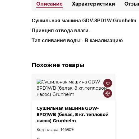
Описание
Характеристики
Отзы
Сушильная машина GDV-8PD1W Grunhelm
Принцип отвода влаги.
Тип сливания воды - В канализацию
Похожие товары
Сушильная машина GDW-
8PD1WB (белая, 8 кг. тепловой
насос) Grunhelm
146909