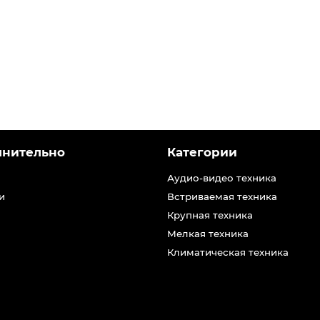
лнительно
Категории
Аудио-видео техника
и
Встриваемая техника
Крупная техника
Мелкая техника
Климатическая техника