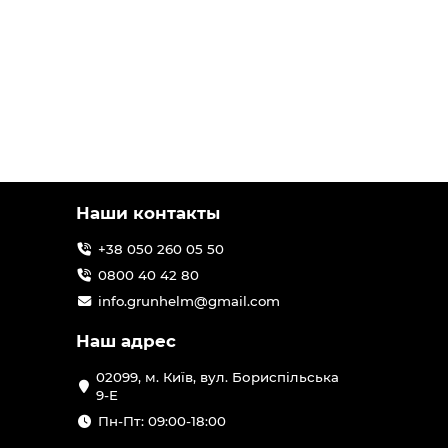
Наши контакты
+38 050 260 05 50
0800 40 42 80
info.grunhelm@gmail.com
Наш адрес
02099, м. Київ, вул. Бориспільська
9-Е
Пн-Пт: 09:00-18:00