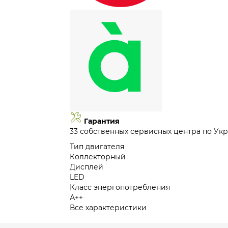
Гарантия
33 собственных сервисных центра по Укр
Тип двигателя
Коллекторный
Дисплей
LED
Класс энергопотребления
А++
Все характеристики