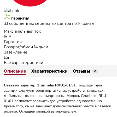
Гарантия
33 собственных сервисных центра по Украине!
Максимальный ток
16 А
Гарантия
Возврат/обмен 14 дней
Заземление
Да
Все характеристики
Описание
Характеристики
Отзывы
0
Сетевой адаптер Grunhelm RKU1-01/01
подходит для
зарядки аккумуляторов портативных устройств, таких, как
мобильные телефоны, смартфоны. Модель Grunhelm RKU1-
01/01 позволяет заряжать два устройства одновременно.
Кроме того, он не занимает дополнительного места в сетевой
розетке. Оснащен кнопкой выключателем.