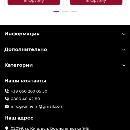
В корзину
В корзину
Информация
Дополнительно
Категории
Наши контакты
+38 050 260 05 50
0800 40 42 80
info.grunhelm@gmail.com
Наш адрес
02099, м. Київ, вул. Бориспільська 9-Е