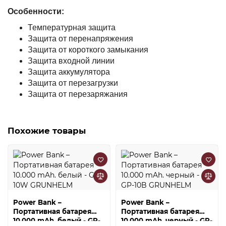
Особенности:
Температурная защита
Защита от перенапряжения
Защита от короткого замыкания
Защита входной линии
Защита аккумулятора
Защита от перезагрузки
Защита от перезаряжания
Похожие товары
Power Bank –
Power Bank –
Портативная батарея
Портативная батарея
10.000 mAh. белый - GP-
10.000 mAh. черный - GP-