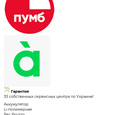
Гарантия
33 собственных сервисных центра по Украине!
Аккумулятор
Li-полимерная
Вес брутто