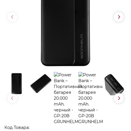
Код Товара: