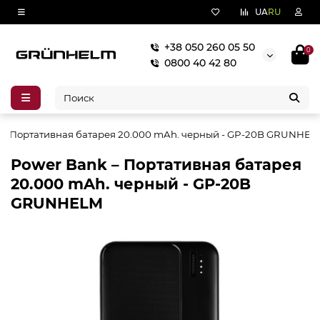
UA
RU
+38 050 260 05 50
0
0800 40 42 80
 – Портативная батарея 20.000 mAh. черный - GP-20B GRUNHE
Power Bank – Портативная батарея
20.000 mAh. черный - GP-20B
GRUNHELM