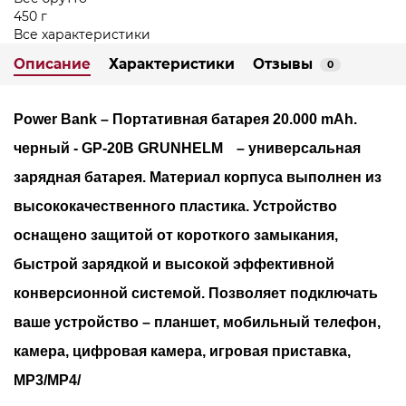
450 г
Все характеристики
Описание
Характеристики
Отзывы
0
Power Bank – Портативная батарея 20.000 mAh.
черный - GP-20B GRUNHELM
–
универсальная
зарядная батарея. Материал корпуса выполнен из
высококачественного пластика. Устройство
оснащено защитой от короткого замыкания,
быстрой зарядкой и высокой эффективной
конверсионной системой. Позволяет подключать
ваше устройство – планшет, мобильный телефон,
камера, цифровая камера, игровая приставка,
MP3/MP4/