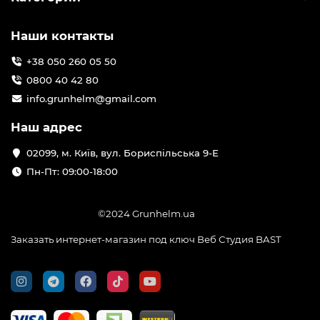
Наши контакты
+38 050 260 05 50
0800 40 42 80
info.grunhelm@gmail.com
Наш адрес
02099, м. Київ, вул. Бориспільська 9-Е
Пн-Пт: 09:00-18:00
©2024 Grunhelm.ua
Заказать интернет-магазин под ключ Веб Студия
BAST