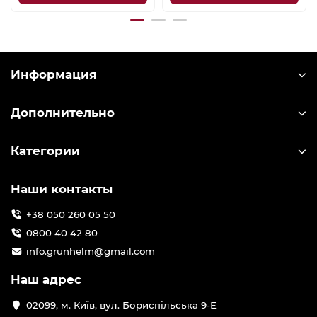
Информация
Дополнительно
Категории
Наши контакты
+38 050 260 05 50
0800 40 42 80
info.grunhelm@gmail.com
Наш адрес
02099, м. Київ, вул. Бориспільська 9-Е