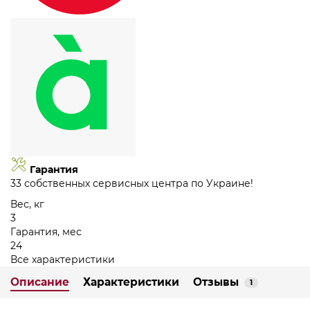
Гарантия
33 собственных сервисных центра по Украине!
Вес, кг
3
Гарантия, мес
24
Все характеристики
Описание
Характеристики
Отзывы
1