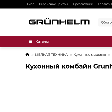
О нас
Сервисные центры
Презентации
Гарантия
Каталог
МЕЛКАЯ ТЕХНИКА
Кухонные машины
Кухонный комбайн Grun