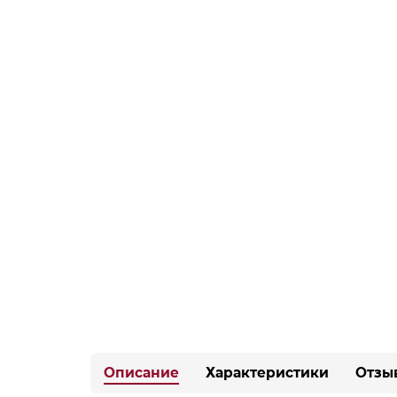
Описание
Характеристики
Отзы