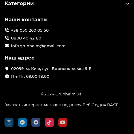
Категории
Наши контакты
+38 050 260 05 50
0800 40 42 80
info.grunhelm@gmail.com
Наш адрес
02099, м. Київ, вул. Бориспільська 9-Е
Пн-Пт: 09:00-18:00
©2024 Grunhelm.ua
Заказать интернет-магазин под ключ Веб Студия
BAST