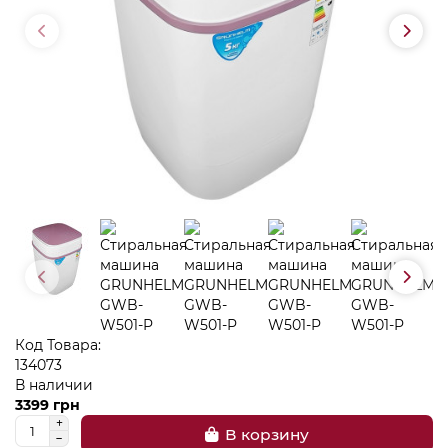
Код Товара:
134073
В наличии
3399 грн
В корзину