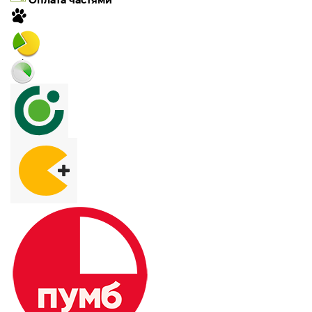
Оплата частями