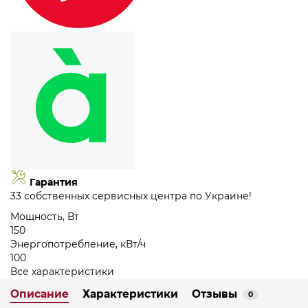
Гарантия
33 собственных сервисных центра по Украине!
Мощность, Вт
150
Энергопотребление, кВт/ч
100
Все характеристики
Описание
Характеристики
Отзывы
0