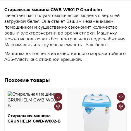
Стиральная машина GWB-W501-P Grunhelm
–
качественная полуавтоматическая модель с верхней
загрузкой белья. Она станет Вашим незаменимым
помощником и существенно сэкономит количество
воды и электроэнергии во время стирки. Машинку
можно использовать без центрального водоснабжения.
Максимальная загрузочная емкость – 5 кг белья.
Машинка выполнена из качественного морозостойкого
ABS-пластика с откидной крышкой.
Похожие товары
Стиральная машина
GRUNHELM GWB-W602-B