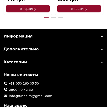
В корзину
В корзину
Информация
Дополнительно
Категории
Наши контакты
+38 050 260 05 50
0800 40 42 80
info.grunhelm@gmail.com
Наш адрес