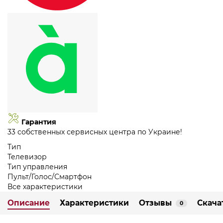
Гарантия
33 собственных сервисных центра по Украине!
Тип
Телевизор
Тип управления
Пульт/Голос/Смартфон
Все характеристики
Описание
Характеристики
Отзывы
Скача
0