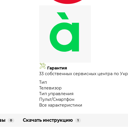
Гарантия
33 собственных сервисных центра по Укр
Тип
Телевизор
Тип управления
Пульт/Смартфон
Все характеристики
вы
Скачать инструкцию
0
1