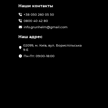
Наши контакты
+38 050 260 05 50
0800 40 42 80
info.grunhelm@gmail.com
Наш адрес
02099, м. Київ, вул. Бориспільська
9-Е
Пн-Пт: 09:00-18:00