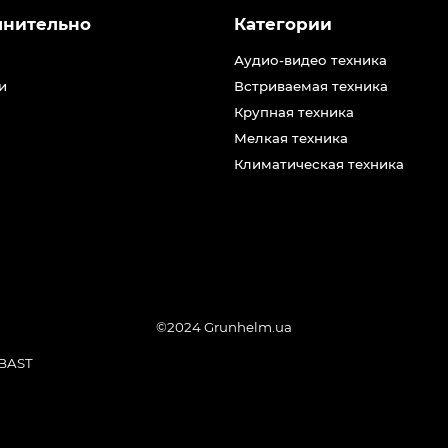
лнительно
Категории
Аудио-видео техника
и
Встриваемая техника
Крупная техника
Мелкая техника
Климатическая техника
©2024 Grunhelm.ua
BAST