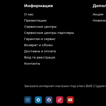
Информация
Допо
О нас
Акции
Презентации
Новинк
Сервисные центры
Сервисные центры партнеры
Гарантия и сервис
Возврат и обмен
Доставка и оплата
Вхід та реєстрація
Контакты
Заказать интернет-магазин под ключ Веб Студия