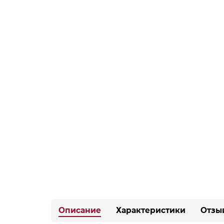
Описание
Характеристики
Отзы