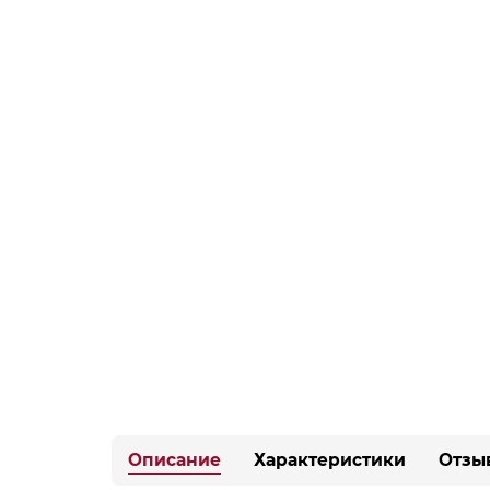
Описание
Характеристики
Отзы