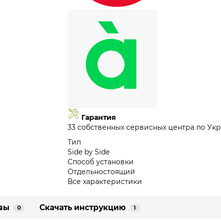
Гарантия
33 собственных сервисных центра по Укр
Тип
Side by Side
Способ установки
Отдельностоящий
Все характеристики
вы
Скачать инструкцию
0
1