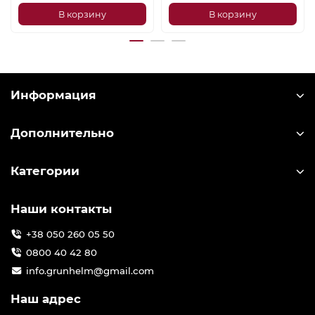
В корзину
В корзину
Информация
Дополнительно
Категории
Наши контакты
+38 050 260 05 50
0800 40 42 80
info.grunhelm@gmail.com
Наш адрес