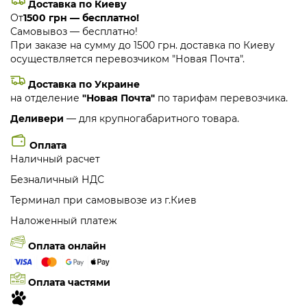
Доставка по Киеву
От
1500 грн — бесплатно!
Самовывоз — бесплатно!
При заказе на сумму до 1500 грн. доставка по Киеву
осуществляется перевозчиком "Новая Почта".
Доставка по Украине
на отделение
"Новая Почта"
по тарифам перевозчика.
Деливери
— для крупногабаритного товара.
Оплата
Наличный расчет
Безналичный НДС
Терминал при самовывозе из г.Киев
Наложенный платеж
Оплата онлайн
Оплата частями