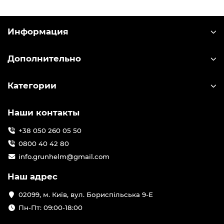
Информация
Дополнительно
Категории
Наши контакты
+38 050 260 05 50
0800 40 42 80
info.grunhelm@gmail.com
Наш адрес
02099, м. Київ, вул. Бориспільська 9-Е
Пн-Пт: 09:00-18:00