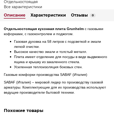
Отдельностоящая
Все характеристики
Описание
Характеристики
Отзывы
0
Отдельностоящая кухонная плита Grunhelm
с газовыми
кофорками, с газоконтролем и поджогом.
Газовая духовка на 58 литров с подсветкой и эмали
легкой очистки.
Высокое качество эмали и толстый металл.
Плита имеет отделение для посуды в виде выдвижного
ящика и крышку из закаленного стекла.
Усиленная теплоизоляция боковых стен.
Газовые комфорки производства SABAF (Италия)
SABAF (Италия) – мировой лидер по производству газовой
арматуры. Комплектующие для их производства используют
ведущие производители бытовой техники.
Похожие товары