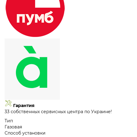
Гарантия
33 собственных сервисных центра по Украине!
Тип
Газовая
Способ установки