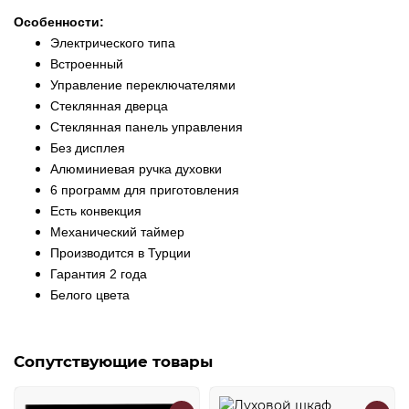
Особенности:
Электрического типа
Встроенный
Управление переключателями
Стеклянная дверца
Стеклянная панель управления
Без дисплея
Алюминиевая ручка духовки
6 программ для приготовления
Есть конвекция
Механический таймер
Производится в Турции
Гарантия 2 года
Белого цвета
Сопутствующие товары