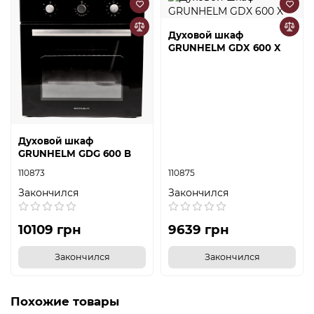
Духовой шкаф
GRUNHELM GDX 600 X
Духовой шкаф
GRUNHELM GDG 600 B
110873
110875
Закончился
Закончился
10109 грн
9639 грн
Закончился
Закончился
Похожие товары