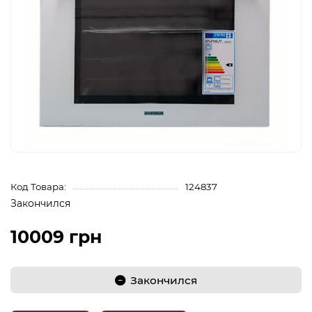
Код Товара:
124837
Закончился
10009 грн
Закончился