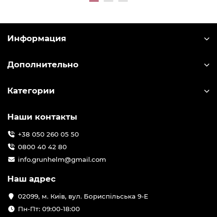
Информация
Дополнительно
Категории
Наши контакты
+38 050 260 05 50
0800 40 42 80
info.grunhelm@gmail.com
Наш адрес
02099, м. Київ, вул. Бориспільська 9-Е
Пн-Пт: 09:00-18:00