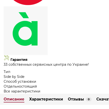
Гарантия
33 собственных сервисных центра по Украине!
Тип
Side by Side
Способ установки
Отдельностоящий
Все характеристики
Описание
Характеристики
Отзывы
Скача
0