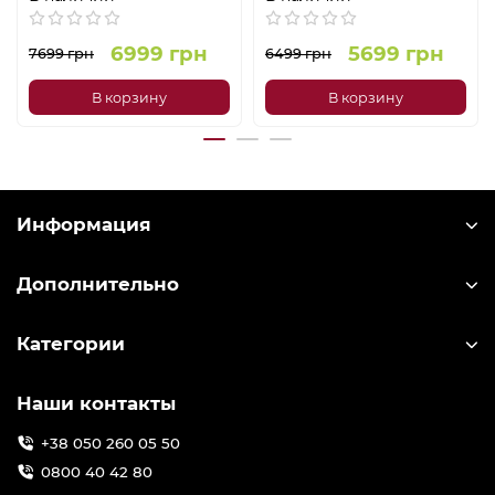
6999 грн
5699 грн
7699 грн
6499 грн
В корзину
В корзину
Информация
Дополнительно
Категории
Наши контакты
+38 050 260 05 50
0800 40 42 80