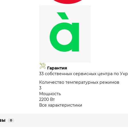
Гарантия
33 собственных сервисных центра по Укр
Количество температурных режимов
3
Мощность
2200 Вт
Все характеристики
вы
0