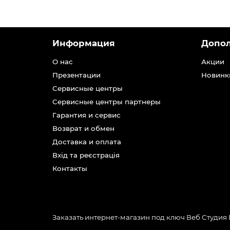
Информация
Допо
О нас
Акции
Презентации
Новинк
Сервисные центры
Сервисные центры партнеры
Гарантия и сервис
Возврат и обмен
Доставка и оплата
Вхід та реєстрація
Контакты
Заказать интернет-магазин под ключ Веб Студия