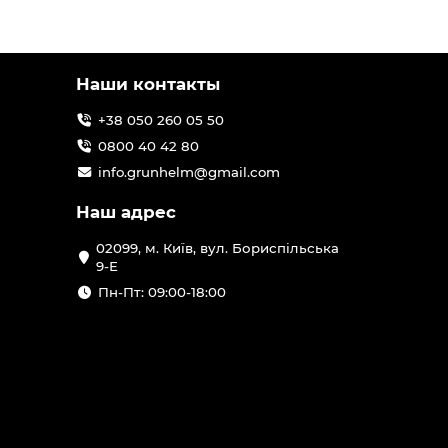
Наши контакты
+38 050 260 05 50
0800 40 42 80
info.grunhelm@gmail.com
Наш адрес
02099, м. Київ, вул. Бориспільська
9-Е
Пн-Пт: 09:00-18:00