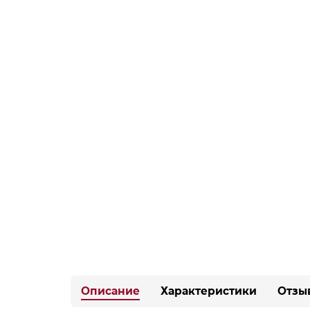
Описание
Характеристики
Отзы