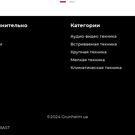
лнительно
Категории
Аудио-видео техника
и
Встриваемая техника
Крупная техника
Мелкая техника
Климатическая техника
©2024 Grunhelm.ua
BAST