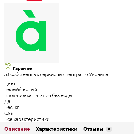
Гарантия
33 собственных сервисных центра по Украине!
Цвет
Белый/черный
Блокировка питания без воды
Да
Вес, кг
0.96
Все характеристики
Описание
Характеристики
Отзывы
0