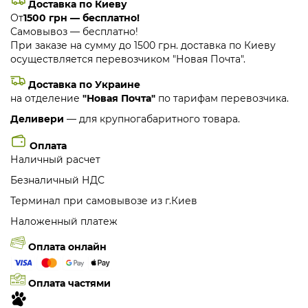
Доставка по Киеву
От
1500 грн — бесплатно!
Самовывоз — бесплатно!
При заказе на сумму до 1500 грн. доставка по Киеву
осуществляется перевозчиком "Новая Почта".
Доставка по Украине
на отделение
"Новая Почта"
по тарифам перевозчика.
Деливери
— для крупногабаритного товара.
Оплата
Наличный расчет
Безналичный НДС
Терминал при самовывозе из г.Киев
Наложенный платеж
Оплата онлайн
Оплата частями