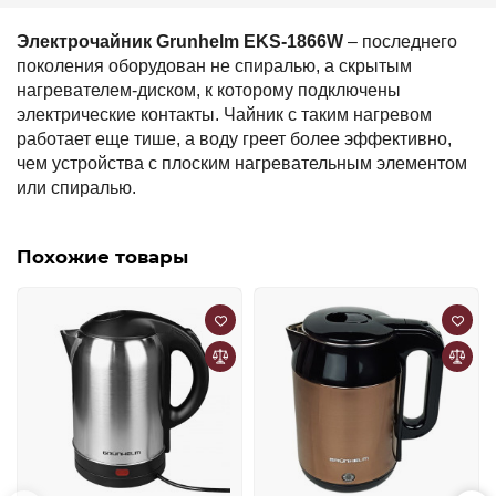
Электрочайник Grunhelm EKS-1866W
– последнего
поколения оборудован не спиралью, а скрытым
нагревателем-диском, к которому подключены
электрические контакты. Чайник с таким нагревом
работает еще тише, а воду греет более эффективно,
чем устройства с плоским нагревательным элементом
или спиралью.
Похожие товары