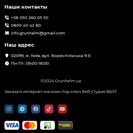
Наши контакты
+38 050 260 05 50
0800 40 42 80
info.grunhelm@gmail.com
Наш адрес
02099, м. Київ, вул. Бориспільська 9-Е
Пн-Пт: 09:00-18:00
©2024 Grunhelm.ua
Заказать интернет-магазин под ключ Веб Студия
BAST