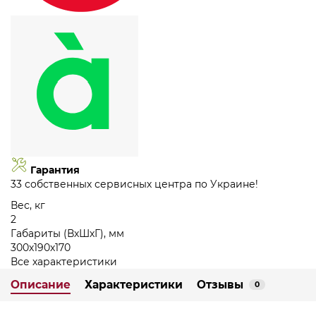
Гарантия
33 собственных сервисных центра по Украине!
Вес, кг
2
Габариты (ВхШхГ), мм
300х190х170
Все характеристики
Описание
Характеристики
Отзывы
0