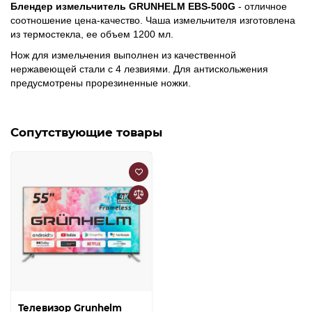
Блендер измельчитель GRUNHELM EBS-500G
- отличное
соотношение цена-качество. Чаша измельчителя изготовлена
из термостекла, ее объем 1200 мл.
Нож для измельчения выполнен из качественной
нержавеющей стали с 4 лезвиями. Для антискольжения
предусмотрены прорезиненные ножки.
Сопутствующие товары
Телевизор Grunhelm