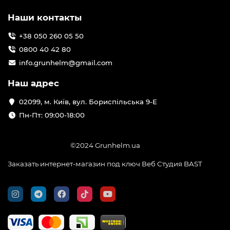
Наши контакты
+38 050 260 05 50
0800 40 42 80
info.grunhelm@gmail.com
Наш адрес
02099, м. Київ, вул. Бориспільська 9-Е
Пн-Пт: 09:00-18:00
©2024 Grunhelm.ua
Заказать интернет-магазин под ключ Веб Студия
BAST