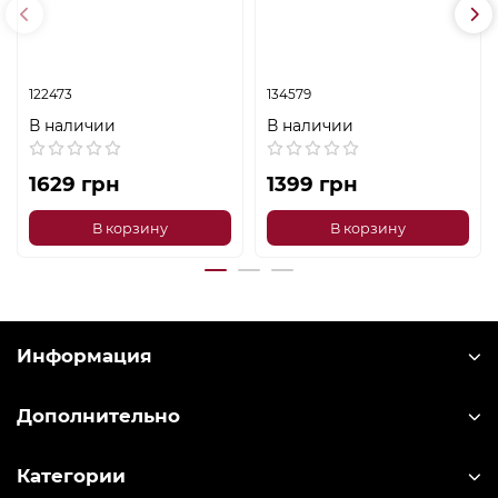
122473
134579
В наличии
В наличии
1629 грн
1399 грн
В корзину
В корзину
Информация
Дополнительно
Категории