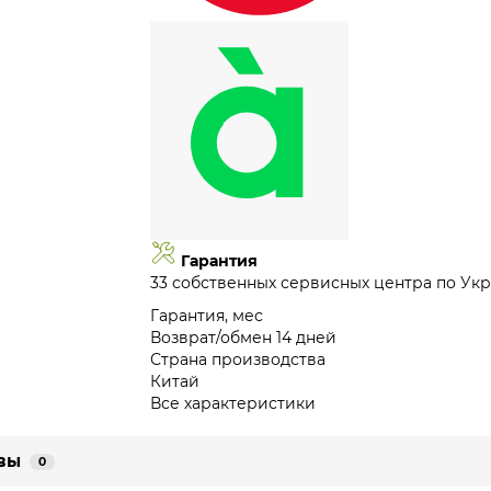
Гарантия
33 собственных сервисных центра по Укр
Гарантия, мес
Возврат/обмен 14 дней
Страна производства
Китай
Все характеристики
вы
0