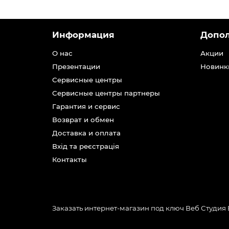
Информация
Допо
О нас
Акции
Презентации
Новинк
Сервисные центры
Сервисные центры партнеры
Гарантия и сервис
Возврат и обмен
Доставка и оплата
Вхід та реєстрація
Контакты
Заказать интернет-магазин под ключ Веб Студия