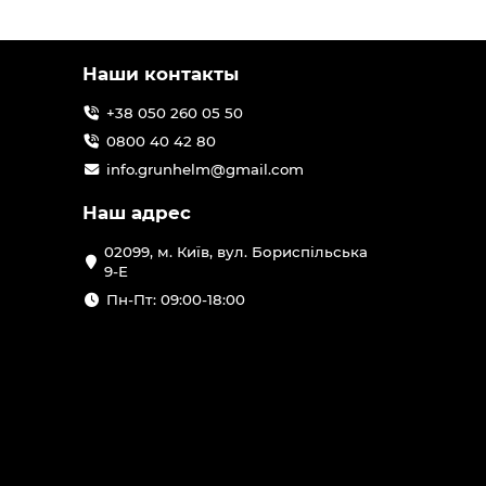
Наши контакты
+38 050 260 05 50
0800 40 42 80
info.grunhelm@gmail.com
Наш адрес
02099, м. Київ, вул. Бориспільська
9-Е
Пн-Пт: 09:00-18:00