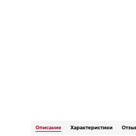
Описание
Характеристики
Отзы