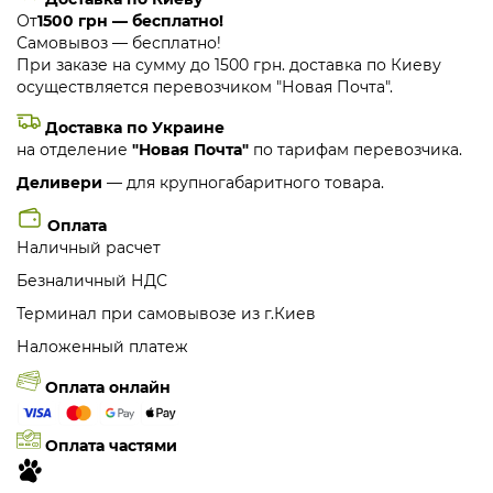
От
1500 грн — бесплатно!
Самовывоз — бесплатно!
При заказе на сумму до 1500 грн. доставка по Киеву
осуществляется перевозчиком "Новая Почта".
Доставка по Украине
на отделение
"Новая Почта"
по тарифам перевозчика.
Деливери
— для крупногабаритного товара.
Оплата
Наличный расчет
Безналичный НДС
Терминал при самовывозе из г.Киев
Наложенный платеж
Оплата онлайн
Оплата частями