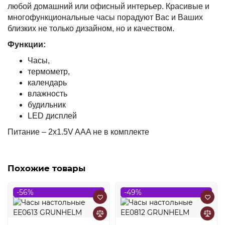
любой домашний или офисный интерьер. Красивые и
многофункциональные часы порадуют Вас и Ваших
близких не только дизайном, но и качеством.
Функции:
Часы,
термометр,
календарь
влажность
будильник
LED дисплей
Питание – 2х1.5V AAA не в комплекте
Похожие товары
-56%
-49%