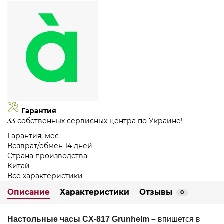
Гарантия
33 собственных сервисных центра по Украине!
Гарантия, мес
Возврат/обмен 14 дней
Страна производства
Китай
Все характеристики
Описание
Характеристики
Отзывы
0
Настольные часы CX-817 Grunhelm –
впишется в