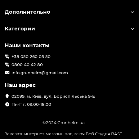
Дополнительно
Категории
Наши контакты
+38 050 260 05 50
0800 40 42 80
info.grunhelm@gmail.com
Наш адрес
02099, м. Київ, вул. Бориспільська 9-Е
Пн-Пт: 09:00-18:00
©2024 Grunhelm.ua
Заказать интернет-магазин под ключ Веб Студия
BAST