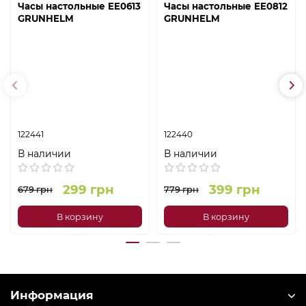
Часы настольные EE0613
Часы настольные EE0812
GRUNHELM
GRUNHELM
122441
122440
В наличии
В наличии
299 грн
399 грн
679 грн
779 грн
В корзину
В корзину
Информация