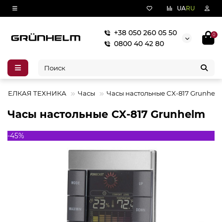
UA
RU
+38 050 260 05 50
0
0800 40 42 80
МЕЛКАЯ ТЕХНИКА
Часы
Часы настольные CX-817 Grunhel
Часы настольные CX-817 Grunhelm
-45%